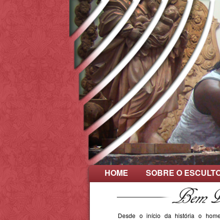
HOME
SOBRE O ESCULT
Desde o início da história o hom