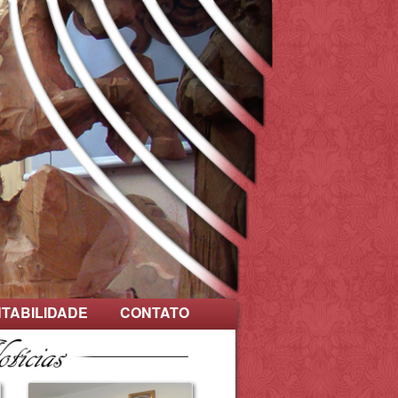
TABILIDADE
CONTATO